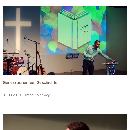
Generationenfest Geschichte
31.03.2019 | Simon Kaldewey