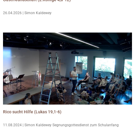
26.04.2026 | Simon Kaldewey
Rico sucht Hilfe (Lukas 19,1-6)
11.08.2024 | Simon Kaldewey Segnungsgottesdienst zum Schulanfang