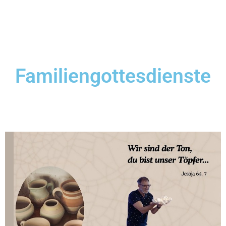
Familiengottesdienste