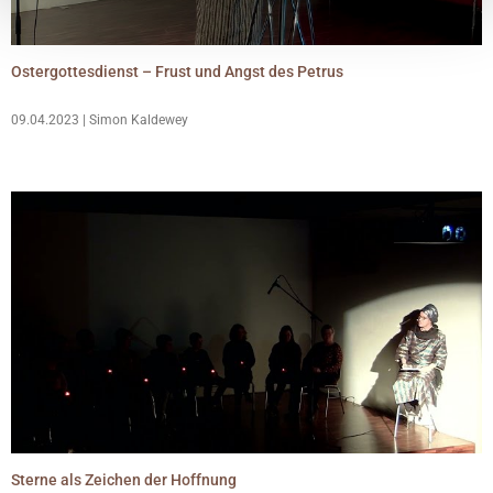
Ostergottesdienst – Frust und Angst des Petrus
09.04.2023 | Simon Kaldewey
Sterne als Zeichen der Hoffnung