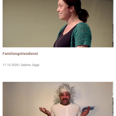
Familiengottesdienst
11.10.2020 | Sabine Jäggi