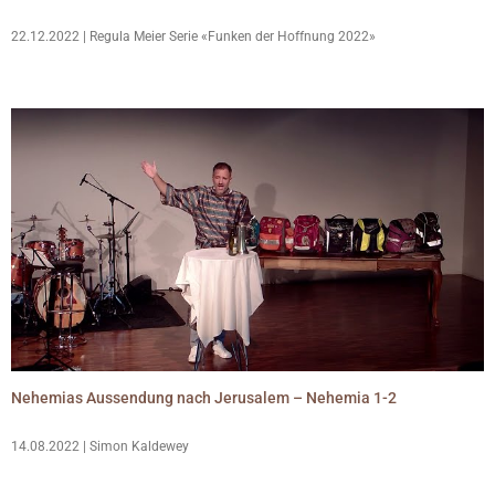
22.12.2022 | Regula Meier Serie «Funken der Hoffnung 2022»
Nehemias Aussendung nach Jerusalem – Nehemia 1-2
14.08.2022 | Simon Kaldewey